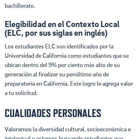
bachillerato.
Elegibilidad en el Contexto Local
(ELC, por sus siglas en inglés)
Los estudiantes ELC son identificados por la
Universidad de California como estudiantes que se
ubican dentro del 9% por ciento más alto de su
generación al finalizar su penúltimo año de
preparatoria en California. Este logro le agrega valor
a tu solicitud.
CUALIDADES PERSONALES
Valoramos la diversidad cultural, socioeconómica e
intelectual y estamos buscando estudiantes que