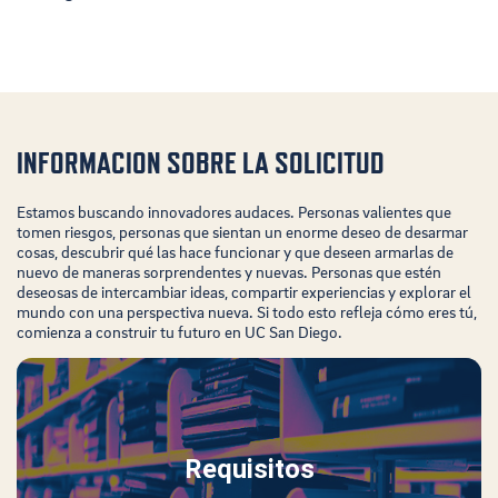
INFORMACION SOBRE LA SOLICITUD
Estamos buscando innovadores audaces. Personas valientes que
tomen riesgos, personas que sientan un enorme deseo de desarmar
cosas, descubrir qué las hace funcionar y que deseen armarlas de
nuevo de maneras sorprendentes y nuevas. Personas que estén
deseosas de intercambiar ideas, compartir experiencias y explorar el
mundo con una perspectiva nueva. Si todo esto refleja cómo eres tú,
comienza a construir tu futuro en UC San Diego.
Requisitos