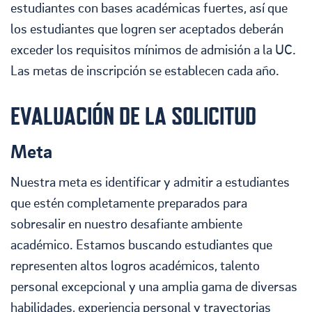
estudiantes con bases académicas fuertes, así que
los estudiantes que logren ser aceptados deberán
exceder los requisitos mínimos de admisión a la UC.
Las metas de inscripción se establecen cada año.
EVALUACIÓN DE LA SOLICITUD
Meta
Nuestra meta es identificar y admitir a estudiantes
que estén completamente preparados para
sobresalir en nuestro desafiante ambiente
académico. Estamos buscando estudiantes que
representen altos logros académicos, talento
personal excepcional y una amplia gama de diversas
habilidades, experiencia personal y trayectorias