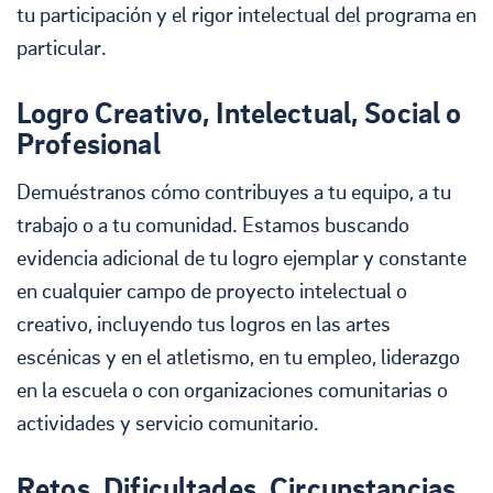
tu participación y el rigor intelectual del programa en
particular.
Logro Creativo, Intelectual, Social o
Profesional
Demuéstranos cómo contribuyes a tu equipo, a tu
trabajo o a tu comunidad. Estamos buscando
evidencia adicional de tu logro ejemplar y constante
en cualquier campo de proyecto intelectual o
creativo, incluyendo tus logros en las artes
escénicas y en el atletismo, en tu empleo, liderazgo
en la escuela o con organizaciones comunitarias o
actividades y servicio comunitario.
Retos, Dificultades, Circunstancias