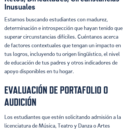
Inusuales
Estamos buscando estudiantes con madurez,
determinación e introspección que hayan tenido que
superar circunstancias difíciles. Cuéntanos acerca
de factores contextuales que tengan un impacto en
tus logros, incluyendo tu origen lingüístico, el nivel
de educación de tus padres y otros indicadores de
apoyo disponibles en tu hogar.
EVALUACIÓN DE PORTAFOLIO O
AUDICIÓN
Los estudiantes que estén solicitando admisión a la
licenciatura de Música, Teatro y Danza o Artes