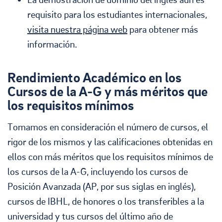
requisito para los estudiantes internacionales,
visita nuestra página web
para obtener más
información.
Rendimiento Académico en los
Cursos de la A-G y más méritos que
los requisitos mínimos
Tomamos en consideración el número de cursos, el
rigor de los mismos y las calificaciones obtenidas en
ellos con más méritos que los requisitos mínimos de
los cursos de la A-G, incluyendo los cursos de
Posición Avanzada (AP, por sus siglas en inglés),
cursos de IBHL, de honores o los transferibles a la
universidad y tus cursos del último año de