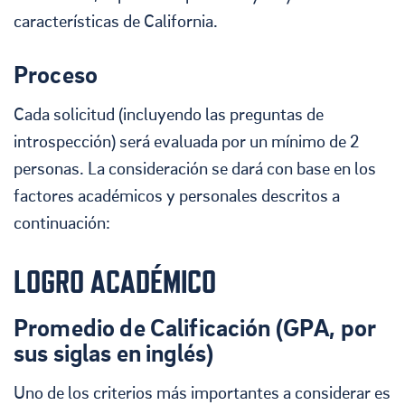
características de California.
Proceso
Cada solicitud (incluyendo las preguntas de
introspección) será evaluada por un mínimo de 2
personas. La consideración se dará con base en los
factores académicos y personales descritos a
continuación:
LOGRO ACADÉMICO
Promedio de Calificación (GPA, por
sus siglas en inglés)
Uno de los criterios más importantes a considerar es