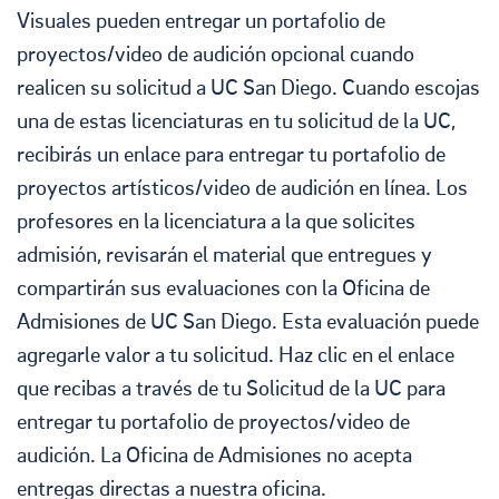
Visuales pueden entregar un portafolio de
proyectos/video de audición opcional cuando
realicen su solicitud a UC San Diego. Cuando escojas
una de estas licenciaturas en tu solicitud de la UC,
recibirás un enlace para entregar tu portafolio de
proyectos artísticos/video de audición en línea. Los
profesores en la licenciatura a la que solicites
admisión, revisarán el material que entregues y
compartirán sus evaluaciones con la Oficina de
Admisiones de UC San Diego. Esta evaluación puede
agregarle valor a tu solicitud. Haz clic en el enlace
que recibas a través de tu Solicitud de la UC para
entregar tu portafolio de proyectos/video de
audición. La Oficina de Admisiones no acepta
entregas directas a nuestra oficina.