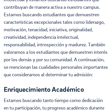
contribuyan de manera activa a nuestro campus.
Estamos buscando estudiantes que demuestren
características excepcionales tales como liderazgo,
motivación, tenacidad, iniciativa, originalidad,
creatividad, independencia intelectual,
responsabilidad, introspección y madurez. También
valoramos a los estudiantes que demuestren interés
por los demás y por su comunidad. A continuación,
se mencionan las cualidades personales importantes
que consideramos al determinar tu admisión:
Enriquecimiento Académico
Estamos buscando tanto tiempo como dedicación
en tu participación, tu progreso académico durante