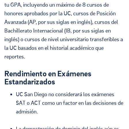
tu GPA, incluyendo un máximo de 8 cursos de
honores aprobados por la UC, cursos de Posición
Avanzada (AP, por sus siglas en inglés), cursos del
Bachillerato Internacional (IB, por sus siglas en
inglés) o cursos de nivel universitario transferibles a
la UC basados en el historial académico que
reportes.
Rendimiento en Exámenes
Estandarizados
UC San Diego no considerará los exámenes
SAT o ACT como un factor en las decisiones de
admisión.
La demostración de dominio del inglés aún es