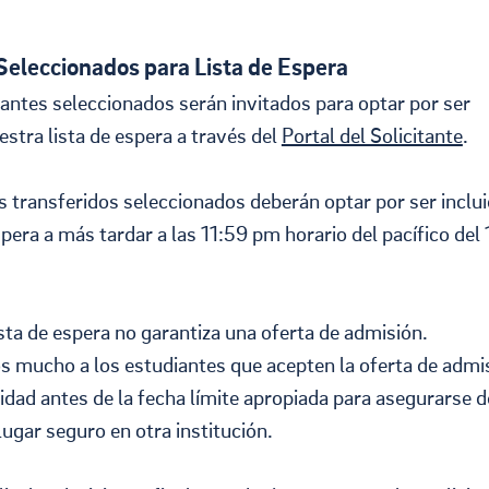
 Seleccionados para Lista de Espera
antes seleccionados serán invitados para optar por ser
estra lista de espera a través del
Portal del Solicitante
.
s transferidos seleccionados deberán optar por ser inclu
espera a más tardar a las 11:59 pm horario del pacífico del
lista de espera no garantiza una oferta de admisión.
mucho a los estudiantes que acepten la oferta de admi
idad antes de la fecha límite apropiada para asegurarse d
ugar seguro en otra institución.